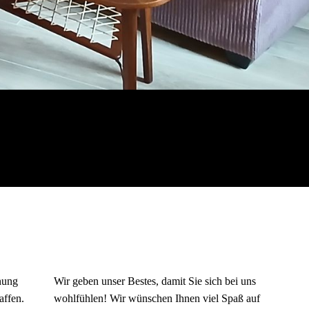
nung
Wir geben unser Bestes, damit Sie sich bei uns
affen.
wohlfühlen! Wir wünschen Ihnen viel Spaß auf