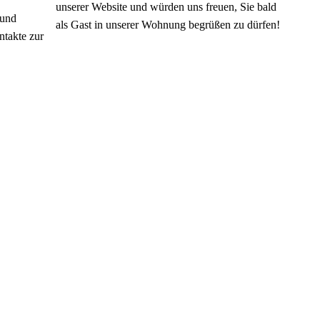
unserer Website und würden uns freuen, Sie bald
 und
als Gast in unserer Wohnung begrüßen zu dürfen!
ntakte zur