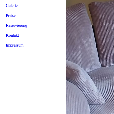
Galerie
Preise
Reservierung
Kontakt
Impressum