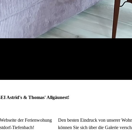
strid's & Thomas' Allgäunest!
 Webseite der Ferienwohung
Den besten Eindruck von unserer Woh
stdorf-Tiefenbach!
können Sie sich über die Galerie versch