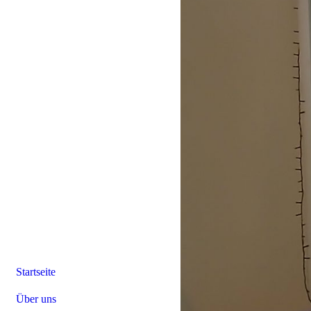
Startseite
Über uns